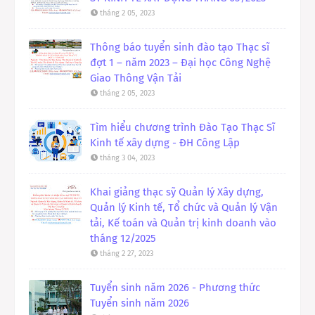
tháng 2 05, 2023
Thông báo tuyển sinh đào tạo Thạc sĩ
đợt 1 – năm 2023 – Đại học Công Nghệ
Giao Thông Vận Tải
tháng 2 05, 2023
Tìm hiểu chương trình Đào Tạo Thạc Sĩ
Kinh tế xây dựng - ĐH Công Lập
tháng 3 04, 2023
Khai giảng thạc sỹ Quản lý Xây dựng,
Quản lý Kinh tế, Tổ chức và Quản lý Vận
tải, Kế toán và Quản trị kinh doanh vào
tháng 12/2025
tháng 2 27, 2023
Tuyển sinh năm 2026 - Phương thức
Tuyển sinh năm 2026