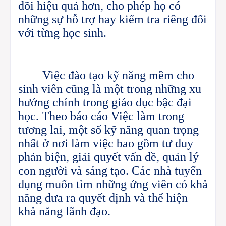
dõi hiệu quả hơn, cho phép họ có
những sự hỗ trợ hay kiểm tra riêng đối
với từng học sinh.
Việc đào tạo kỹ năng mềm cho
sinh viên cũng là một trong những xu
hướng chính trong giáo dục bậc đại
học. Theo báo cáo Việc làm trong
tương lai, một số kỹ năng quan trọng
nhất ở nơi làm việc bao gồm tư duy
phản biện, giải quyết vấn đề, quản lý
con người và sáng tạo. Các nhà tuyển
dụng muốn tìm những ứng viên có khả
năng đưa ra quyết định và thể hiện
khả năng lãnh đạo.