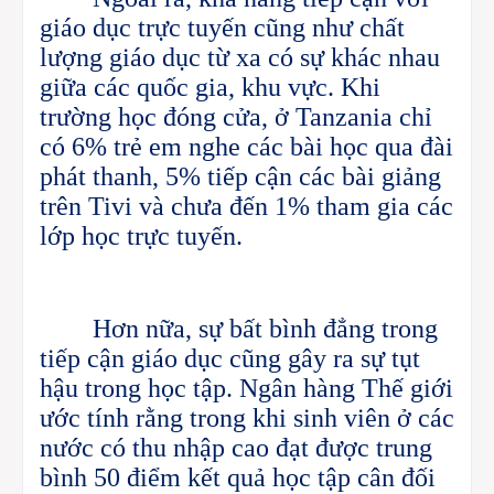
giáo dục trực tuyến cũng như chất
lượng giáo dục từ xa có sự khác nhau
giữa các quốc gia, khu vực. Khi
trường học đóng cửa, ở Tanzania chỉ
có 6% trẻ em nghe các bài học qua đài
phát thanh, 5% tiếp cận các bài giảng
trên Tivi và chưa đến 1% tham gia các
lớp học trực tuyến.
Hơn nữa, sự bất bình đẳng trong
tiếp cận giáo dục cũng gây ra sự tụt
hậu trong học tập. Ngân hàng Thế giới
ước tính rằng trong khi sinh viên ở các
nước có thu nhập cao đạt được trung
bình 50 điểm kết quả học tập cân đối