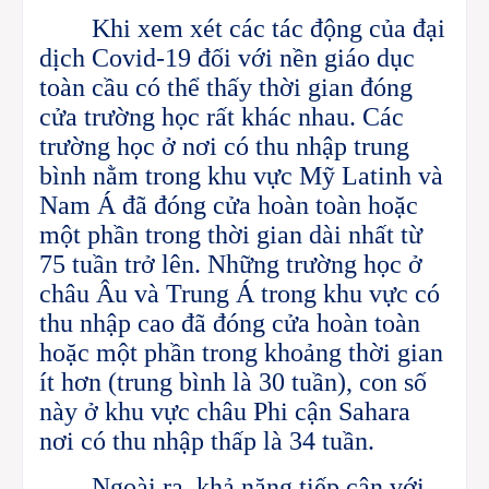
Khi xem xét các tác động của đại
dịch Covid-19 đối với nền giáo dục
toàn cầu có thể thấy thời gian đóng
cửa trường học rất khác nhau. Các
trường học ở nơi có thu nhập trung
bình nằm trong khu vực Mỹ Latinh và
Nam Á đã đóng cửa hoàn toàn hoặc
một phần trong thời gian dài nhất từ
75 tuần trở lên. Những trường học ở
châu Âu và Trung Á trong khu vực có
thu nhập cao đã đóng cửa hoàn toàn
hoặc một phần trong khoảng thời gian
ít hơn (trung bình là 30 tuần), con số
này ở khu vực châu Phi cận Sahara
nơi có thu nhập thấp là 34 tuần.
Ngoài ra, khả năng tiếp cận với