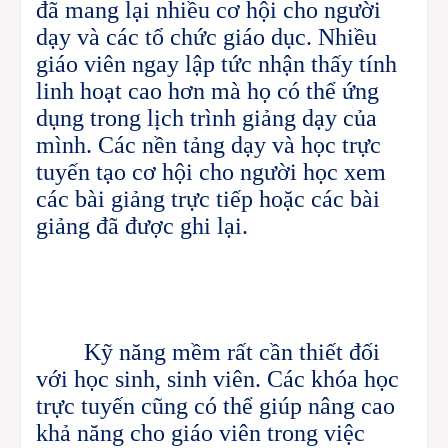
đã mang lại nhiều cơ hội cho người
dạy và các tổ chức giáo dục. Nhiều
giáo viên ngay lập tức nhận thấy tính
linh hoạt cao hơn mà họ có thể ứng
dụng trong lịch trình giảng dạy của
mình. Các nền tảng dạy và học trực
tuyến tạo cơ hội cho người học xem
các bài giảng trực tiếp hoặc các bài
giảng đã được ghi lại.
Kỹ năng mềm rất cần thiết đối
với học sinh, sinh viên.
Các khóa học
trực tuyến cũng có thể giúp nâng cao
khả năng cho giáo viên trong việc