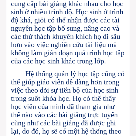
cung cấp bài giảng khác nhau cho học
sinh ở nhiều trình độ. Học sinh ở trình
độ khá, giỏi có thể nhận được các tài
nguyên học tập bổ sung, nâng cao và
các thử thách khuyến khích họ đi sâu
hơn vào việc nghiên cứu tài liệu mà
không làm gián đoạn quá trình học tập
của các học sinh khác trong lớp.
Hệ thống quản lý học tập cũng có
thể giúp giáo viên dễ dàng hơn trong
việc theo dõi sự tiến bộ của học sinh
trong suốt khóa học. Họ có thể thấy
học viên của mình đã tham gia như
thế nào vào các bài giảng trực tuyến
cũng như các bài giảng đã được ghi
lại, do đó, họ sẽ có một hệ thống theo