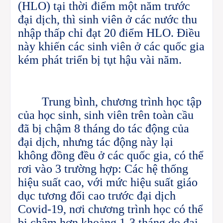
(HLO) tại thời điểm một năm trước
đại dịch, thì sinh viên ở các nước thu
nhập thấp chỉ đạt 20 điểm HLO. Điều
này khiến các sinh viên ở các quốc gia
kém phát triển bị tụt hậu vài năm.
Trung bình, chương trình học tập
của học sinh, sinh viên trên toàn cầu
đã bị chậm 8 tháng do tác động của
đại dịch, nhưng tác động này lại
không đồng đều ở các quốc gia, có thể
rơi vào 3 trường hợp: Các hệ thống
hiệu suất cao, với mức hiệu suất giáo
dục tương đối cao trước đại dịch
Covid-19, nơi chương trình học có thể
bị chậm hơn khoảng 1-3 tháng do đại