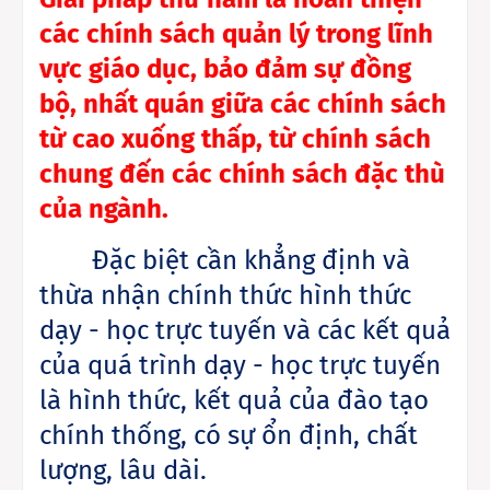
các chính sách quản lý trong lĩnh
vực giáo dục, bảo đảm sự đồng
bộ, nhất quán giữa các chính sách
từ cao xuống thấp, từ chính sách
chung đến các chính sách đặc thù
của ngành.
Đặc biệt cần khẳng định và
thừa nhận chính thức hình thức
dạy - học trực tuyến và các kết quả
của quá trình dạy - học trực tuyến
là hình thức, kết quả của đào tạo
chính thống, có sự ổn định, chất
lượng, lâu dài.