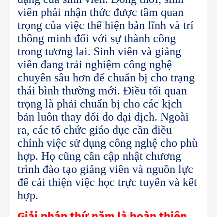
viên phải nhận thức được tầm quan
trọng của việc thể hiện bản lĩnh và trí
thông minh đối với sự thành công
trong tương lai.
Sinh viên và giảng
viên đang trải nghiệm công nghệ
chuyên sâu hơn để chuẩn bị cho trạng
thái bình thường mới. Điều tối quan
trọng là phải chuẩn bị cho các kịch
bản luôn thay đổi do đại dịch.
Ngoài
ra, các tổ chức giáo dục cần điều
chỉnh việc sử dụng công nghệ cho phù
hợp. Họ cũng cần cập nhật chương
trình đào tạo giảng viên và nguồn lực
để cải thiện việc học trực tuyến và kết
hợp.
Giải pháp thứ năm
là hoàn thiện