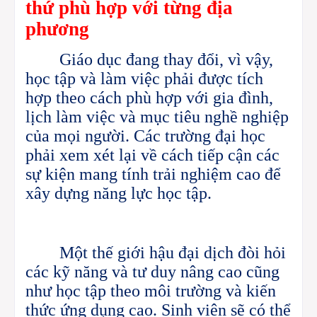
thứ phù
hợp với từng địa
phương
Giáo dục đang thay đổi, vì vậy,
học tập và làm việc phải được tích
hợp theo cách phù hợp với gia đình,
lịch làm việc và mục tiêu nghề nghiệp
của mọi người. Các trường đại học
phải xem xét lại về cách tiếp cận các
sự kiện mang tính trải nghiệm cao để
xây dựng năng lực học tập.
Một thế giới hậu đại dịch đòi hỏi
các kỹ năng và tư duy nâng cao cũng
như học tập theo môi trường và kiến ​​
thức ứng dụng cao. Sinh viên sẽ có thể