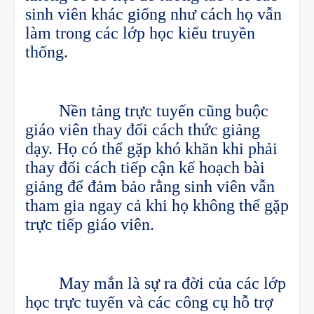
sinh viên khác giống như cách họ vẫn
làm trong các lớp học kiểu truyền
thống.
Nền tảng trực tuyến cũng buộc
giáo viên thay đổi cách thức giảng
dạy. Họ có thể gặp khó khăn khi phải
thay đổi cách tiếp cận kế hoạch bài
giảng để đảm bảo rằng sinh viên vẫn
tham gia ngay cả khi họ không thể gặp
trực tiếp giáo viên.
May mắn là sự ra đời của các lớp
học trực tuyến và các công cụ hỗ trợ