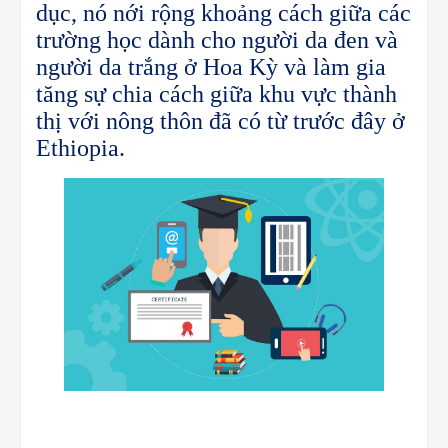
dục, nó nới rộng khoảng cách giữa các
trường học dành cho người da đen và
người da trắng ở Hoa Kỳ và làm gia
tăng sự chia cách giữa khu vực thành
thị với nông thôn đã có từ trước đây ở
Ethiopia.