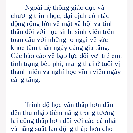
Ngoài hệ thống giáo dục và
chương trình học, đại dịch còn tác
động rộng lớn về mặt xã hội và tinh
thần đối với học sinh, sinh viên trên
toàn cầu với những lo ngại về sức
khỏe tâm thần ngày càng gia tăng.
Các báo cáo về bạo lực đối với trẻ em,
tình trạng béo phì, mang thai ở tuổi vị
thành niên và nghỉ học vĩnh viễn ngày
càng tăng.
Trình độ học vấn thấp hơn dẫn
đến thu nhập tiềm năng trong tương
lai cũng thấp hơn đối với các cá nhân
và năng suất lao động thấp hơn cho