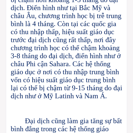
dịch. Điển hình như tại Bắc Mỹ và
châu Âu, chương trình học bị trễ trung
bình là 4 tháng. Còn tại các quốc gia
có thu nhập thấp, hiệu suất giáo dục
trước đại dịch cũng rất thấp, nơi đây
chương trình học có thể chậm khoảng
3-8 tháng do đại dịch, điển hình như ở
châu Phi cận Sahara. Các hệ thống
giáo dục ở nơi có thu nhập trung bình
vốn có hiệu suất giáo dục trung bình
lại có thể bị chậm từ 9-15 tháng do đại
dịch như ở Mỹ Latinh và Nam Á.
Đại dịch cũng làm gia tăng sự bất
bình đẳng trong các hệ thống giáo