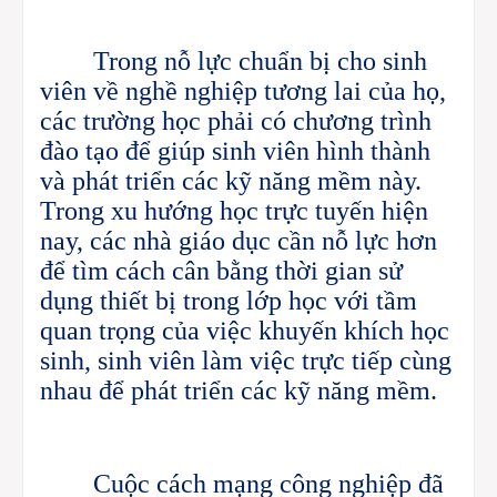
Trong nỗ lực chuẩn bị cho sinh
viên về nghề nghiệp tương lai của họ,
các trường học phải có chương trình
đào tạo để giúp sinh viên hình thành
và phát triển các kỹ năng mềm này.
Trong xu hướng học trực tuyến hiện
nay, các nhà giáo dục cần nỗ lực hơn
để tìm cách cân bằng thời gian sử
dụng thiết bị trong lớp học với tầm
quan trọng của việc khuyến khích học
sinh, sinh viên làm việc trực tiếp cùng
nhau để phát triển các kỹ năng mềm.
Cuộc cách mạng công nghiệp đã