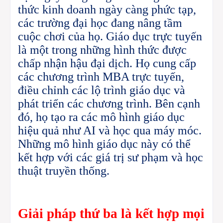
thức kinh doanh ngày càng phức tạp,
các trường đại học đang nâng tầm
cuộc chơi của họ.
Giáo dục trực tuyến
là một trong những hình thức được
chấp nhận hậu đại dịch. Họ cung cấp
các chương trình MBA trực tuyến,
điều chỉnh các lộ trình giáo dục và
phát triển các chương trình. Bên cạnh
đó, họ tạo ra các mô hình giáo dục
hiệu quả như AI và học qua máy móc.
Những mô hình giáo dục này có thể
kết hợp với các giá trị sư phạm và học
thuật truyền thống.
Giải
pháp thứ ba là
kết hợp mọi