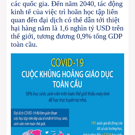
các quốc gia. Đến năm 2040, tác động
kinh tế của việc trì hoãn học tập liên
quan đến đại dịch có thể dẫn tới thiệt
hại hàng năm là 1,6 nghìn tỷ USD trên
thế giới, tương đương 0,9% tổng GDP
toàn cầu.