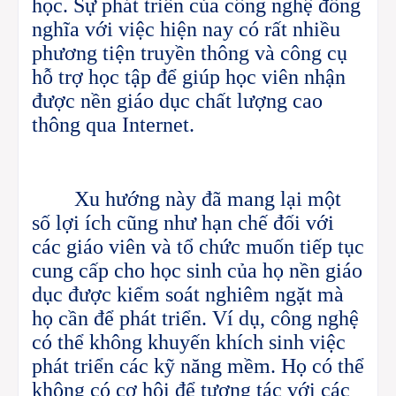
học.
Sự phát triển của công nghệ đồng
nghĩa với việc hiện nay có rất nhiều
phương tiện truyền thông và công cụ
hỗ trợ học tập để giúp học viên nhận
được nền giáo dục chất lượng cao
thông qua Internet.
Xu hướng này đã mang lại một
số lợi ích cũng như hạn chế đối với
các giáo viên và tổ chức muốn tiếp tục
cung cấp cho học sinh của họ nền giáo
dục được kiểm soát nghiêm ngặt mà
họ cần để phát triển. Ví dụ, công nghệ
có thể không khuyến khích sinh việc
phát triển các kỹ năng mềm. Họ có thể
không có cơ hội để tương tác với các