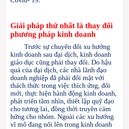
Giải
pháp thứ nhất là
thay đổi
phương pháp kinh doanh
Trước sự chuyển đổi xu hướng
kinh doanh sau đại dịch, kinh doanh
giáo dục cũng phải thay đổi.
Do hậu
quả của đại dịch, các nhà lãnh đạo
doanh nghiệp đã phải đối mặt với
thách thức trong việc thích ứng, đổi
mới, thực hiện hành động kinh doanh,
phát triển tầm nhìn, thiết lập quỹ đạo
cho tương lai, đồng thời truyền cảm
hứng cho nhóm.
Ngoài các xu hướng
vĩ mô đang nổi lên trong kinh doanh