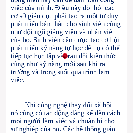
việc của mình. Điều này đòi hỏi các
cơ sở giáo dục phải tạo ra một tư duy
phát triển bản thân cho sinh viên cũng
như đội ngũ giảng viên và nhân viên
của họ. Sinh viên cần được tạo cơ hội
phát triển kỹ năng tự học để họ có thể
tiếp tục học tập và trau dồi kiến thức
cũng như kỹ năng mới sau khi ra
trường và trong suốt quá trình làm
việc.
Khi công nghệ thay đổi xã hội,
nó cũng có tác động đáng kể đến cách
mọi người làm việc và chuẩn bị cho
sự nghiệp của họ. Các hệ thống giáo